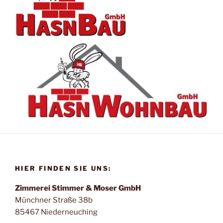
HIER FINDEN SIE UNS:
Zimmerei Stimmer & Moser GmbH
Münchner Straße 38b
85467 Niederneuching