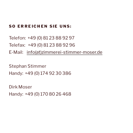
SO ERREICHEN SIE UNS:
Telefon: +49 (0) 81 23 88 92 97
Telefax: +49 (0) 81 23 88 92 96
E-Mail:
info(at)zimmerei-stimmer-moser.de
Stephan Stimmer
Handy: +49 (0) 174 92 30 386
Dirk Moser
Handy: +49 (0) 170 80 26 468